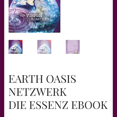
EARTH OASIS
NETZWERK
DIE ESSENZ EBOOK